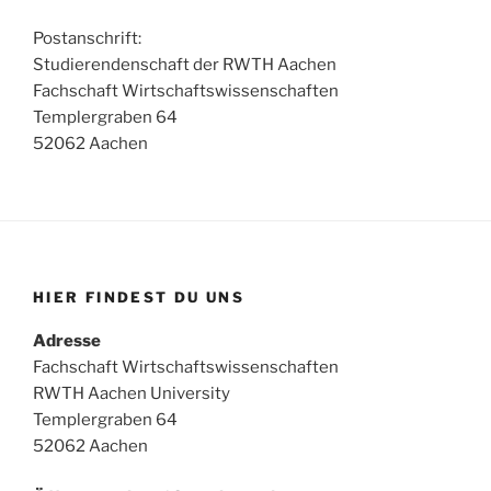
Postanschrift:
Studierendenschaft der RWTH Aachen
Fachschaft Wirtschaftswissenschaften
Templergraben 64
52062 Aachen
HIER FINDEST DU UNS
Adresse
Fachschaft Wirtschaftswissenschaften
RWTH Aachen University
Templergraben 64
52062 Aachen