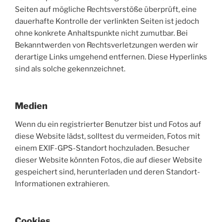
Seiten auf mögliche Rechtsverstöße überprüft, eine
dauerhafte Kontrolle der verlinkten Seiten ist jedoch
ohne konkrete Anhaltspunkte nicht zumutbar. Bei
Bekanntwerden von Rechtsverletzungen werden wir
derartige Links umgehend entfernen. Diese Hyperlinks
sind als solche gekennzeichnet.
Medien
Wenn du ein registrierter Benutzer bist und Fotos auf
diese Website lädst, solltest du vermeiden, Fotos mit
einem EXIF-GPS-Standort hochzuladen. Besucher
dieser Website könnten Fotos, die auf dieser Website
gespeichert sind, herunterladen und deren Standort-
Informationen extrahieren.
Cookies