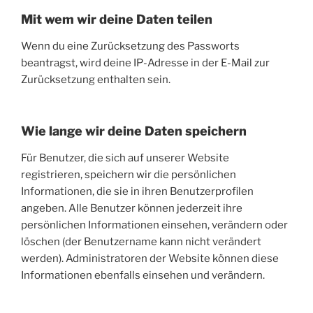
Mit wem wir deine Daten teilen
Wenn du eine Zurücksetzung des Passworts
beantragst, wird deine IP-Adresse in der E-Mail zur
Zurücksetzung enthalten sein.
Wie lange wir deine Daten speichern
Für Benutzer, die sich auf unserer Website
registrieren, speichern wir die persönlichen
Informationen, die sie in ihren Benutzerprofilen
angeben. Alle Benutzer können jederzeit ihre
persönlichen Informationen einsehen, verändern oder
löschen (der Benutzername kann nicht verändert
werden). Administratoren der Website können diese
Informationen ebenfalls einsehen und verändern.