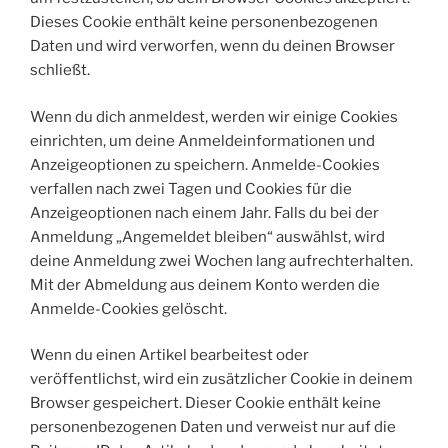
Dieses Cookie enthält keine personenbezogenen
Daten und wird verworfen, wenn du deinen Browser
schließt.
Wenn du dich anmeldest, werden wir einige Cookies
einrichten, um deine Anmeldeinformationen und
Anzeigeoptionen zu speichern. Anmelde-Cookies
verfallen nach zwei Tagen und Cookies für die
Anzeigeoptionen nach einem Jahr. Falls du bei der
Anmeldung „Angemeldet bleiben“ auswählst, wird
deine Anmeldung zwei Wochen lang aufrechterhalten.
Mit der Abmeldung aus deinem Konto werden die
Anmelde-Cookies gelöscht.
Wenn du einen Artikel bearbeitest oder
veröffentlichst, wird ein zusätzlicher Cookie in deinem
Browser gespeichert. Dieser Cookie enthält keine
personenbezogenen Daten und verweist nur auf die