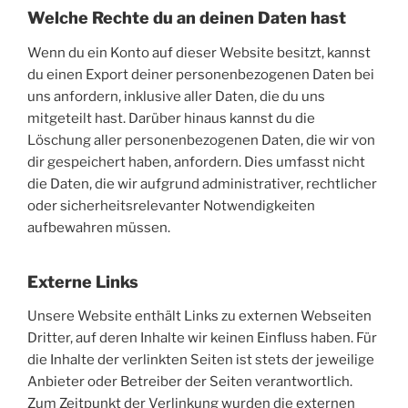
Welche Rechte du an deinen Daten hast
Wenn du ein Konto auf dieser Website besitzt, kannst
du einen Export deiner personenbezogenen Daten bei
uns anfordern, inklusive aller Daten, die du uns
mitgeteilt hast. Darüber hinaus kannst du die
Löschung aller personenbezogenen Daten, die wir von
dir gespeichert haben, anfordern. Dies umfasst nicht
die Daten, die wir aufgrund administrativer, rechtlicher
oder sicherheitsrelevanter Notwendigkeiten
aufbewahren müssen.
Externe Links
Unsere Website enthält Links zu externen Webseiten
Dritter, auf deren Inhalte wir keinen Einfluss haben. Für
die Inhalte der verlinkten Seiten ist stets der jeweilige
Anbieter oder Betreiber der Seiten verantwortlich.
Zum Zeitpunkt der Verlinkung wurden die externen