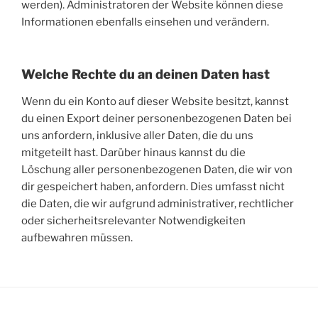
werden). Administratoren der Website können diese
Informationen ebenfalls einsehen und verändern.
Welche Rechte du an deinen Daten hast
Wenn du ein Konto auf dieser Website besitzt, kannst
du einen Export deiner personenbezogenen Daten bei
uns anfordern, inklusive aller Daten, die du uns
mitgeteilt hast. Darüber hinaus kannst du die
Löschung aller personenbezogenen Daten, die wir von
dir gespeichert haben, anfordern. Dies umfasst nicht
die Daten, die wir aufgrund administrativer, rechtlicher
oder sicherheitsrelevanter Notwendigkeiten
aufbewahren müssen.