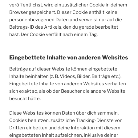
veröffentlichst, wird ein zusätzlicher Cookie in deinem
Browser gespeichert. Dieser Cookie enthält keine
personenbezogenen Daten und verweist nur auf die
Beitrags-ID des Artikels, den du gerade bearbeitet
hast. Der Cookie verfällt nach einem Tag.
Eingebettete Inhalte von anderen Websites
Beiträge auf dieser Website können eingebettete
Inhalte beinhalten (z. B. Videos, Bilder, Beiträge etc.).
Eingebettete Inhalte von anderen Websites verhalten
sich exakt so, als ob der Besucher die andere Website
besucht hätte.
Diese Websites können Daten über dich sammeln,
Cookies benutzen, zusätzliche Tracking-Dienste von
Dritten einbetten und deine Interaktion mit diesem
eingebetteten Inhalt aufzeichnen, inklusive deiner