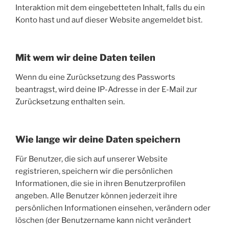
Interaktion mit dem eingebetteten Inhalt, falls du ein
Konto hast und auf dieser Website angemeldet bist.
Mit wem wir deine Daten teilen
Wenn du eine Zurücksetzung des Passworts
beantragst, wird deine IP-Adresse in der E-Mail zur
Zurücksetzung enthalten sein.
Wie lange wir deine Daten speichern
Für Benutzer, die sich auf unserer Website
registrieren, speichern wir die persönlichen
Informationen, die sie in ihren Benutzerprofilen
angeben. Alle Benutzer können jederzeit ihre
persönlichen Informationen einsehen, verändern oder
löschen (der Benutzername kann nicht verändert