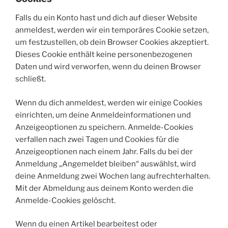
Falls du ein Konto hast und dich auf dieser Website
anmeldest, werden wir ein temporäres Cookie setzen,
um festzustellen, ob dein Browser Cookies akzeptiert.
Dieses Cookie enthält keine personenbezogenen
Daten und wird verworfen, wenn du deinen Browser
schließt.
Wenn du dich anmeldest, werden wir einige Cookies
einrichten, um deine Anmeldeinformationen und
Anzeigeoptionen zu speichern. Anmelde-Cookies
verfallen nach zwei Tagen und Cookies für die
Anzeigeoptionen nach einem Jahr. Falls du bei der
Anmeldung „Angemeldet bleiben“ auswählst, wird
deine Anmeldung zwei Wochen lang aufrechterhalten.
Mit der Abmeldung aus deinem Konto werden die
Anmelde-Cookies gelöscht.
Wenn du einen Artikel bearbeitest oder