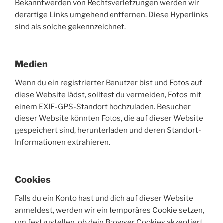
Bekanntwerden von Rechtsverletzungen werden wir
derartige Links umgehend entfernen. Diese Hyperlinks
sind als solche gekennzeichnet.
Medien
Wenn du ein registrierter Benutzer bist und Fotos auf
diese Website lädst, solltest du vermeiden, Fotos mit
einem EXIF-GPS-Standort hochzuladen. Besucher
dieser Website könnten Fotos, die auf dieser Website
gespeichert sind, herunterladen und deren Standort-
Informationen extrahieren.
Cookies
Falls du ein Konto hast und dich auf dieser Website
anmeldest, werden wir ein temporäres Cookie setzen,
um festzustellen, ob dein Browser Cookies akzeptiert.