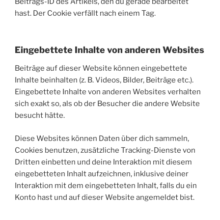
Beitrags-ID des Artikels, den du gerade bearbeitet
hast. Der Cookie verfällt nach einem Tag.
Eingebettete Inhalte von anderen Websites
Beiträge auf dieser Website können eingebettete
Inhalte beinhalten (z. B. Videos, Bilder, Beiträge etc.).
Eingebettete Inhalte von anderen Websites verhalten
sich exakt so, als ob der Besucher die andere Website
besucht hätte.
Diese Websites können Daten über dich sammeln,
Cookies benutzen, zusätzliche Tracking-Dienste von
Dritten einbetten und deine Interaktion mit diesem
eingebetteten Inhalt aufzeichnen, inklusive deiner
Interaktion mit dem eingebetteten Inhalt, falls du ein
Konto hast und auf dieser Website angemeldet bist.